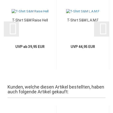
T-Shirt S&M Raise Hell
T-Shirt S&M L.A.M.F
UVP ab 39,95 EUR
UVP 44,95 EUR
Kunden, welche diesen Artikel bestellten, haben
auch folgende Artikel gekauft: