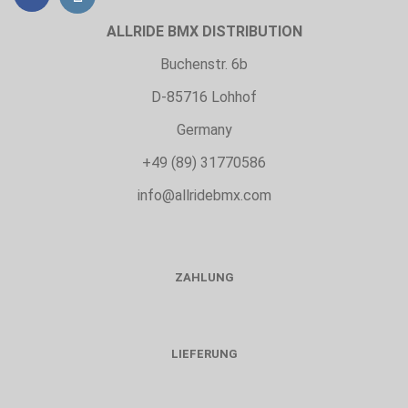
ALLRIDE BMX DISTRIBUTION
Buchenstr. 6b
D-85716 Lohhof
Germany
+49 (89) 31770586
info@allridebmx.com
ZAHLUNG
LIEFERUNG