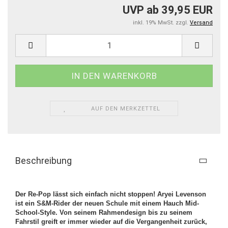
UVP ab 39,95 EUR
inkl. 19% MwSt. zzgl.
Versand
AUF DEN MERKZETTEL
Beschreibung
Der Re-Pop lässt sich einfach nicht stoppen! Aryei Levenson
ist ein S&M-Rider der neuen Schule mit einem Hauch Mid-
School-Style. Von seinem Rahmendesign bis zu seinem
Fahrstil greift er immer wieder auf die Vergangenheit zurück,