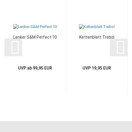
Lenker S&M Perfect 10
Kettenblatt Trebol
UVP ab 99,95 EUR
UVP 19,95 EUR