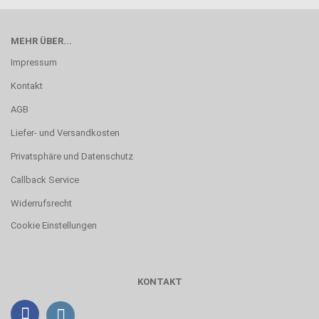
MEHR ÜBER...
Impressum
Kontakt
AGB
Liefer- und Versandkosten
Privatsphäre und Datenschutz
Callback Service
Widerrufsrecht
Cookie Einstellungen
KONTAKT