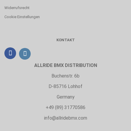
Widerrufsrecht
Cookie Einstellungen
KONTAKT
ALLRIDE BMX DISTRIBUTION
Buchenstr. 6b
D-85716 Lohhof
Germany
+49 (89) 31770586
info@allridebmx.com