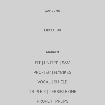
ZAHLUNG
LIEFERUNG
MARKEN
FIT
|
UNITED
|
S&M
PRO-TEC
|
FLYBIKES
VOCAL
|
SHIELD
TRIPLE 8
|
TERRIBLE ONE
PROPER
|
PROPS