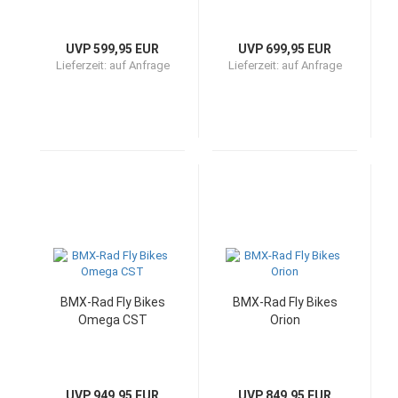
UVP 599,95 EUR
UVP 699,95 EUR
Lieferzeit:
auf Anfrage
Lieferzeit:
auf Anfrage
BMX-Rad Fly Bikes
BMX-Rad Fly Bikes
Omega CST
Orion
UVP 949,95 EUR
UVP 849,95 EUR