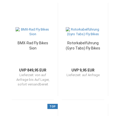
BMX-Rad Fly Bikes
Rotorkabelführung
Sion
(Gyro Tabs) Fly Bikes
UVP 849,95 EUR
UVP 9,95 EUR
Lieferzeit:
von auf
Lieferzeit:
auf Anfrage
Anfrage bis Auf Lager,
sofort versandbereit
TOP