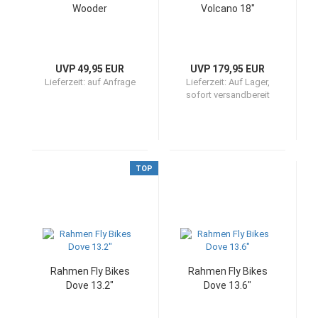
Wooder
Volcano 18"
UVP 49,95 EUR
UVP 179,95 EUR
Lieferzeit:
auf Anfrage
Lieferzeit:
Auf Lager,
sofort versandbereit
TOP
Rahmen Fly Bikes
Rahmen Fly Bikes
Dove 13.2"
Dove 13.6"