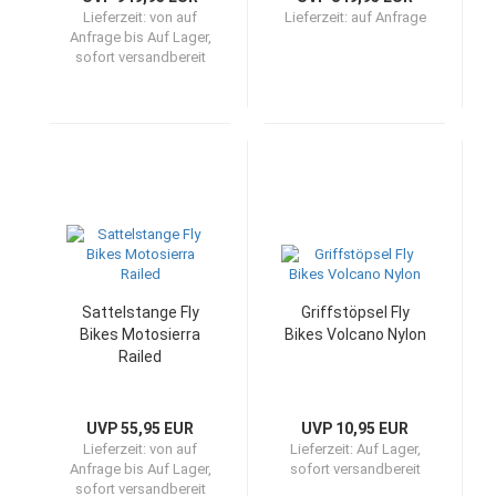
Lieferzeit:
von auf
Lieferzeit:
auf Anfrage
Anfrage bis Auf Lager,
sofort versandbereit
Sattelstange Fly
Griffstöpsel Fly
Bikes Motosierra
Bikes Volcano Nylon
Railed
UVP 55,95 EUR
UVP 10,95 EUR
Lieferzeit:
von auf
Lieferzeit:
Auf Lager,
Anfrage bis Auf Lager,
sofort versandbereit
sofort versandbereit