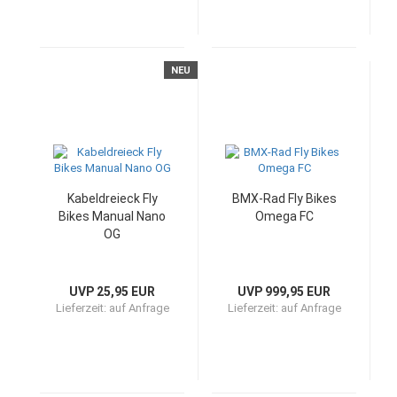
NEU
Kabeldreieck Fly
BMX-Rad Fly Bikes
Bikes Manual Nano
Omega FC
OG
UVP 25,95 EUR
UVP 999,95 EUR
Lieferzeit:
auf Anfrage
Lieferzeit:
auf Anfrage