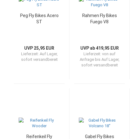
Peg Fly Bikes Acero
Rahmen Fly Bikes
ST
Fuego V8
UVP 25,95 EUR
UVP ab 419,95 EUR
Lieferzeit:
Auf Lager,
Lieferzeit:
von auf
sofort versandbereit
Anfrage bis Auf Lager,
sofort versandbereit
Reifenkeil Fly
Gabel Fly Bikes