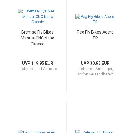
Bremse Fly Bikes
Peg Fly Bikes Acero
Manual CNC Nano
TR
Classic
UVP 119,95 EUR
UVP 30,95 EUR
Lieferzeit:
auf Anfrage
Lieferzeit:
Auf Lager,
sofort versandbereit