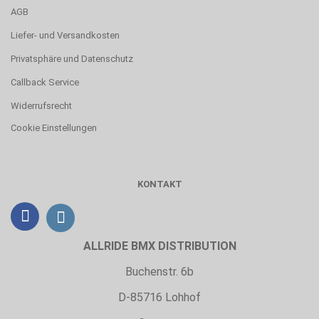
AGB
Liefer- und Versandkosten
Privatsphäre und Datenschutz
Callback Service
Widerrufsrecht
Cookie Einstellungen
KONTAKT
ALLRIDE BMX DISTRIBUTION
Buchenstr. 6b
D-85716 Lohhof