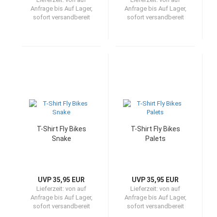
Anfrage bis Auf Lager,
Anfrage bis Auf Lager,
sofort versandbereit
sofort versandbereit
T-Shirt Fly Bikes
T-Shirt Fly Bikes
Snake
Palets
UVP 35,95 EUR
UVP 35,95 EUR
Lieferzeit:
von auf
Lieferzeit:
von auf
Anfrage bis Auf Lager,
Anfrage bis Auf Lager,
sofort versandbereit
sofort versandbereit