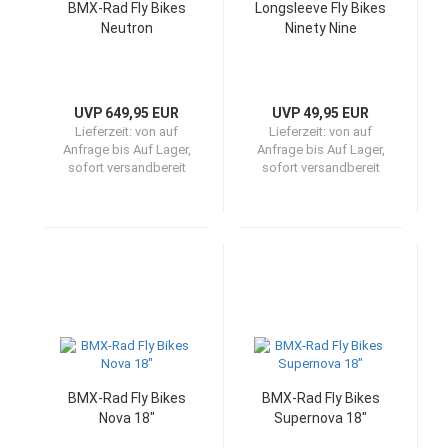
BMX-Rad Fly Bikes
Longsleeve Fly Bikes
Neutron
Ninety Nine
UVP 649,95 EUR
UVP 49,95 EUR
Lieferzeit:
von auf
Lieferzeit:
von auf
Anfrage bis Auf Lager,
Anfrage bis Auf Lager,
sofort versandbereit
sofort versandbereit
BMX-Rad Fly Bikes
BMX-Rad Fly Bikes
Nova 18"
Supernova 18"